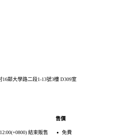
16鄰大學路二段1-13號3樓 D309室
售價
 12:00(+0800)
結束販售
免費