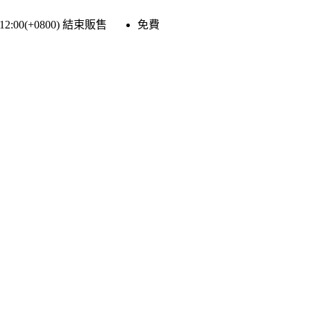
 12:00(+0800)
結束販售
免費