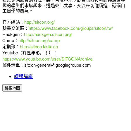
禮拜定期聚會的方式，將全台灣各地對於資訊科技相關領域有興
趣的學生們串聯起來，透過彼此共享、交流來切磋精進，砥礪自
主自學的風氣。
官方網站：
http://sitcon.org/
臉書交流區：
https://www.facebook.com/groups/sitcon.tw/
Hackgen：
http://hackgen.sitcon.org/
Camp：
http://sitcon.org/camp
定期聚：
http://sitcon.kktix.cc
Youtube（有歷年影片！）：
https://www.youtube.com/user/SITCONArchive
郵件清單：sitcon-general@googlegroups.com
課程講座
檢視地圖