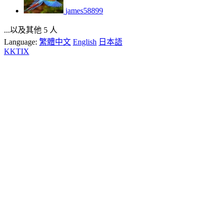
james58899
...以及其他 5 人
Language:
繁體中文
English
日本語
KKTIX