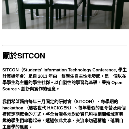
關於SITCON
SITCON（Students' Information Technology Conference, 學生
計算機年會）是自 2013 年由一群學生自主性地發起，是一個以在
學學生為主體的學生社
群。以自發性的學習為基礎，秉持 Open
Source、創新與實作的理念。
我們希望藉由每年三月固定的研討會（SITCON）、每學期的
hackathon （駭客世代 HACKGEN）、每年暑假的夏令營及兩個
禮拜定期聚會的方式，將全台灣各地對於資訊科技相關領域有興
趣的學生們串聯起來，透過彼此共享、交流來切磋精進，砥礪自
主自學的風氣。