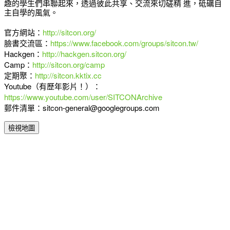
趣的學生們串聯起來，透過彼此共享、交流來切磋精 進，砥礪自
主自學的風氣。
官方網站：
http://sitcon.org/
臉書交流區：
https://www.facebook.com/groups/sitcon.tw/
Hackgen：
http://hackgen.sitcon.org/
Camp：
http://sitcon.org/camp
定期聚：
http://sitcon.kktix.cc
Youtube（有歷年影片！）：
https://www.youtube.com/user/SITCONArchive
郵件清單：sitcon-general@googlegroups.com
檢視地圖