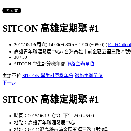
SITCON 高雄定期聚 #1
2015/06/13(周六) 14:00(+0800)
~
17:00(+0800)
(
iCal/Outloo
高雄青年職涯發展中心 / 台灣高雄市前金區五福三路21號
30 / 30
SITCON 學生計算機年會
聯絡主辦單位
主辦單位
SITCON 學生計算機年會
聯絡主辦單位
下一步
SITCON 高雄定期聚 #1
時間：2015/06/13（六）下午 2:00 - 5:00
地點：高雄青年職涯發展中心
地址：801台灣高雄市前金區五福三路21號8樓