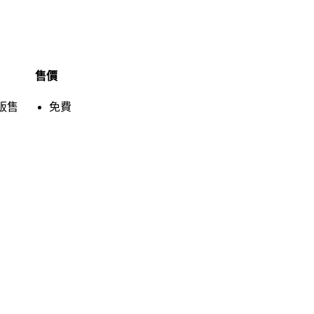
售價
販售
免費