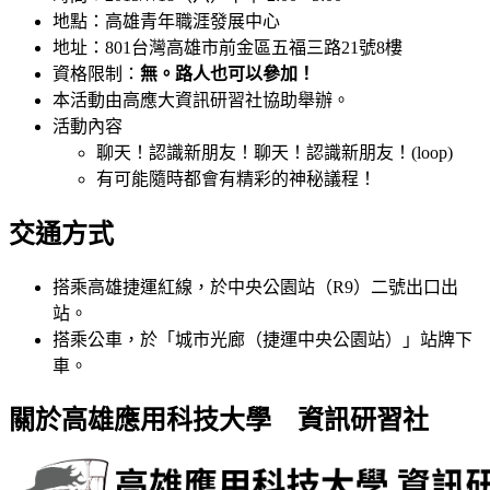
地點：高雄青年職涯發展中心
地址：801台灣高雄市前金區五福三路21號8樓
資格限制：
無。路人也可以參加！
本活動由高應大資訊研習社協助舉辦。
活動內容
​聊天！認識新朋友！聊天！認識新朋友！(loop)
有可能隨時都會有精彩的神秘議程！
交通方式
搭乘高雄捷運紅線，於中央公園站（R9）二號出口出
站。
搭乘公車，於「城市光廊（捷運中央公園站）」站牌下
車。
關於高雄應用科技大學 資訊研習社