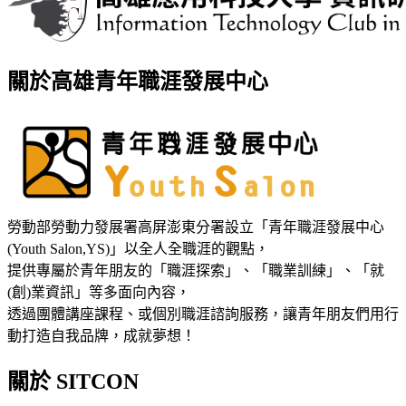
關於高雄青年職涯發展中心
勞動部勞動力發展署高屏澎東分署設立「青年職涯發展中心
(Youth Salon,YS)」以全人全職涯的觀點，
提供專屬於青年朋友的「職涯探索」、「職業訓練」、「就
(創)業資訊」等多面向內容，
透過團體講座課程、或個別職涯諮詢服務，讓青年朋友們用行
動打造自我品牌，成就夢想！
關於 SITCON