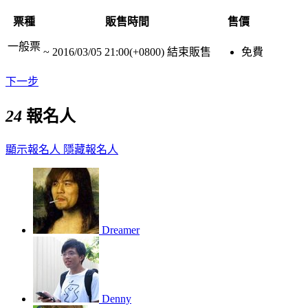
票種
販售時間
售價
一般票
~
2016/03/05 21:00(+0800)
結束販售
免費
下一步
24
報名人
顯示報名人
隱藏報名人
Dreamer
Denny