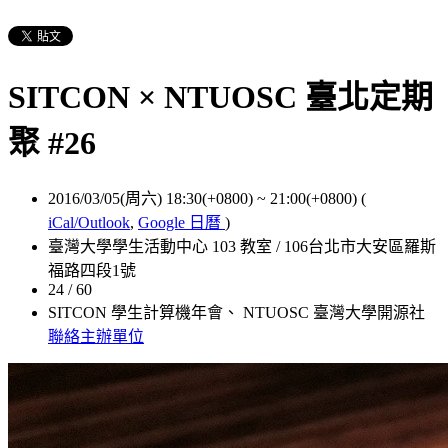
SITCON × NTUOSC 臺北定期
聚 #26
2016/03/05(周六) 18:30(+0800)
~
21:00(+0800)
(
iCal/Outlook
,
Google 日曆
)
臺灣大學學生活動中心 103 教室 / 106台北市大安區羅斯
福路四段1號
24 / 60
SITCON 學生計算機年會、 NTUOSC 臺灣大學開源社
聯絡主辦單位