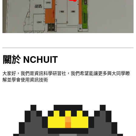
關於 NCHUIT
大家好，我們是資訊科學研習社，我們希望能讓更多興大同學瞭
解並學會使用資訊技術