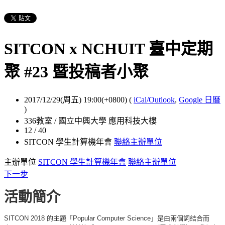
SITCON x NCHUIT 臺中定期
聚 #23 暨投稿者小聚
2017/12/29(周五) 19:00(+0800)
(
iCal/Outlook
,
Google 日曆
)
336教室 / 國立中興大學 應用科技大樓
12 / 40
SITCON 學生計算機年會
聯絡主辦單位
主辦單位
SITCON 學生計算機年會
聯絡主辦單位
下一步
活動簡介
SITCON 2018 的主題「Popular Computer Science」是由兩個詞結合而