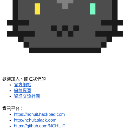
歡迎加入、關注我們的
官方網站
紛絲專頁
資訊交流社團
資訊平台：
https://nchuit.hackpad.com
http://nchuit.slack.com
https://github.com/NCHUIT