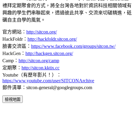
禮拜定期聚會的方式，將全台灣各地對於資訊科技相關領域有
興趣的學生們串聯起來，透過彼此共享、交流來切磋精進，砥
礪自主自學的風氣。
官方網站：
http://sitcon.org/
HackFoldr：
http://hackfoldr.sitcon.org/
臉書交流區：
https://www.facebook.com/groups/sitcon.tw/
HackGen：
http://hackgen.sitcon.org/
Camp：
http://sitcon.org/camp
定期聚：
http://sitcon.kktix.cc
Youtube（有歷年影片！）：
https://www.youtube.com/user/SITCONArchive
郵件清單：sitcon-general@googlegroups.com
檢視地圖