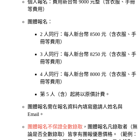
個人報名：費用新台幣 9000 元整（含衣服、手冊
等費用）
團體報名：
2 人同行：每人新台幣 8500 元（含衣服、手
冊等費用）
3 人同行：每人新台幣 8250 元（含衣服、手
冊等費用）
4 人同行：每人新台幣 8000 元（含衣服、手
冊等費用）
第 5 人（含）起將以原價計費。
團體報名需在報名資料內填寫邀請人姓名與
Email。
團體報名不保證全數錄取
，團體報名凡錄取者（無
論是否全數錄取）皆享有團報優惠價格。（範例：