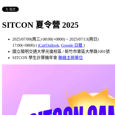
SITCON 夏令營 2025
2025/07/09(周三) 08:00(+0800)
~
2025/07/13(周日)
17:00(+0800)
(
iCal/Outlook
,
Google 日曆
)
國立陽明交通大學光復校區 / 新竹市東區大學路1001號
SITCON 學生計算機年會
聯絡主辦單位