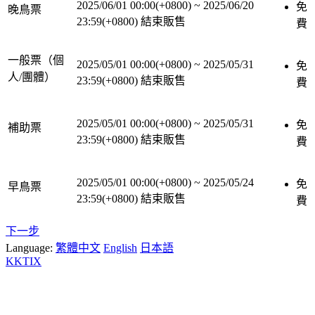
2025/06/01 00:00(+0800)
~
2025/06/20
免
晚鳥票
23:59(+0800)
結束販售
費
一般票（個
2025/05/01 00:00(+0800)
~
2025/05/31
免
人/團體）
23:59(+0800)
結束販售
費
2025/05/01 00:00(+0800)
~
2025/05/31
免
補助票
23:59(+0800)
結束販售
費
2025/05/01 00:00(+0800)
~
2025/05/24
免
早鳥票
23:59(+0800)
結束販售
費
下一步
Language:
繁體中文
English
日本語
KKTIX