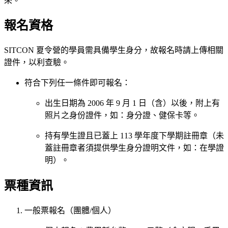
來。
報名資格
SITCON 夏令營的學員需具備學生身分，故報名時請上傳相關
證件，以利查驗。
符合下列任一條件即可報名：
出生日期為 2006 年 9 月 1 日（含）以後，附上有
照片之身份證件，如：身分證、健保卡等。
持有學生證且已蓋上 113 學年度下學期註冊章（未
蓋註冊章者須提供學生身分證明文件，如：在學證
明）。
票種資訊
一般票報名（團體/個人）