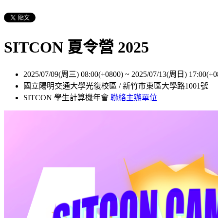
SITCON 夏令營 2025
2025/07/09(周三) 08:00(+0800)
~
2025/07/13(周日) 17:00(+0
國立陽明交通大學光復校區 / 新竹市東區大學路1001號
SITCON 學生計算機年會
聯絡主辦單位