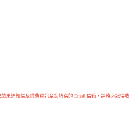
果通知信及繳費資訊至您填寫的 Email 信箱，請務必記得收