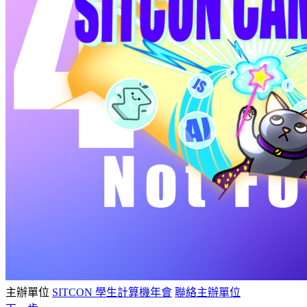
主辦單位
SITCON 學生計算機年會
聯絡主辦單位