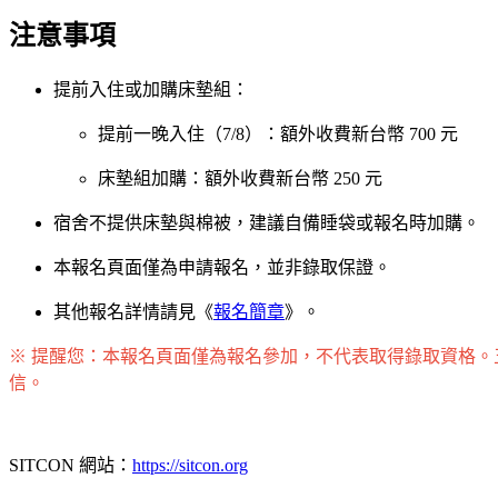
注意事項
提前入住或加購床墊組：
提前一晚入住（7/8）：額外收費新台幣 700 元
床墊組加購：額外收費新台幣 250 元
宿舍不提供床墊與棉被，建議自備睡袋或報名時加購。
本報名頁面僅為申請報名，並非錄取保證。
其他報名詳情請見《
報名簡章
》。
※ 提醒您：本報名頁面僅為報名參加，不代表取得錄取資格。五
信。
SITCON 網站：
https://sitcon.org