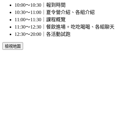
10:00～10:30｜報到時間
10:30～11:00｜夏令營介紹、各組介紹
11:00～11:30｜課程概覽
11:30～12:30｜餐飲進場 + 吃吃喝喝、各組聊天
12:30～20:00｜各活動試跑
檢視地圖