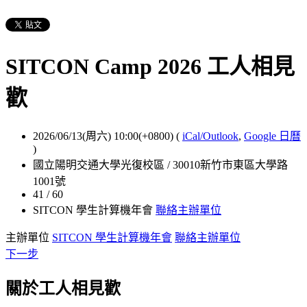
SITCON Camp 2026 工人相見
歡
2026/06/13(周六) 10:00(+0800)
(
iCal/Outlook
,
Google 日曆
)
國立陽明交通大學光復校區 / 30010新竹市東區大學路
1001號
41 / 60
SITCON 學生計算機年會
聯絡主辦單位
主辦單位
SITCON 學生計算機年會
聯絡主辦單位
下一步
關於工人相見歡