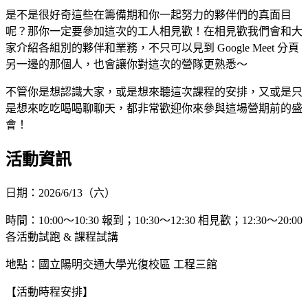
是不是很好奇這些在籌備期和你一起努力的夥伴們的真面目
呢？那你一定要參加這次的工人相見歡！在相見歡我們會和大
家介紹各組別的夥伴和業務，不只可以見到 Google Meet 分頁
另一邊的那個人，也會讓你對這次的營隊更熟悉～
不管你是想認識大家，或是想來聽這次課程的安排，又或是只
是想來吃吃喝喝聊聊天，都非常歡迎你來參與這場營期前的盛
會！
活動資訊
日期：2026/6/13（六）
時間：10:00～10:30 報到；10:30～12:30 相見歡；12:30～20:00
各活動試跑 & 課程試講
地點：國立陽明交通大學光復校區 工程三館
【活動時程安排】