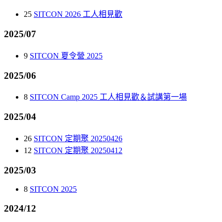
25
SITCON 2026 工人相見歡
2025/07
9
SITCON 夏令營 2025
2025/06
8
SITCON Camp 2025 工人相見歡＆試講第一場
2025/04
26
SITCON 定期聚 20250426
12
SITCON 定期聚 20250412
2025/03
8
SITCON 2025
2024/12