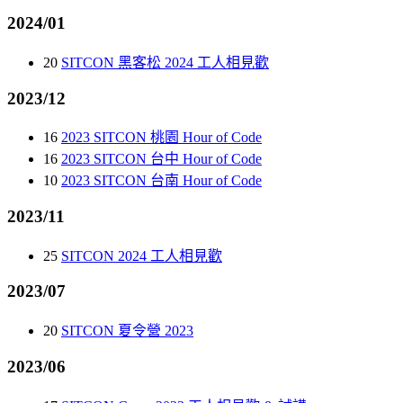
2024/01
20
SITCON 黑客松 2024 工人相見歡
2023/12
16
2023 SITCON 桃園 Hour of Code
16
2023 SITCON 台中 Hour of Code
10
2023 SITCON 台南 Hour of Code
2023/11
25
SITCON 2024 工人相見歡
2023/07
20
SITCON 夏令營 2023
2023/06