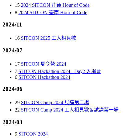
15
2024 SITCON 花蓮 Hour of Code
8
2024 SITCON 臺南 Hour of Code
2024/11
16
SITCON 2025 工人相見歡
2024/07
17
SITCON 夏令營 2024
7
SITCON Hackathon 2024 - Day2 入場票
6
SITCON Hackathon 2024
2024/06
29
SITCON Camp 2024 試講第二場
22
SITCON Camp 2024 工人相見歡＆試講第一場
2024/03
9
SITCON 2024