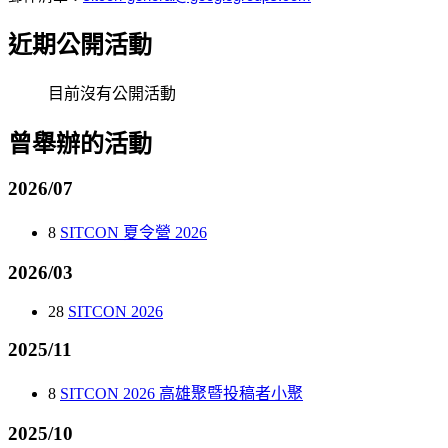
近期公開活動
目前沒有公開活動
曾舉辦的活動
2026/07
8
SITCON 夏令營 2026
2026/03
28
SITCON 2026
2025/11
8
SITCON 2026 高雄聚暨投稿者小聚
2025/10